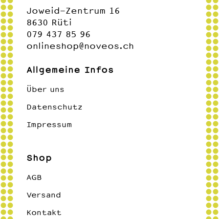
Joweid-Zentrum 16
8630 Rüti
079 437 85 96
onlineshop@noveos.ch
Allgemeine Infos
Über uns
Datenschutz
Impressum
Shop
AGB
Versand
Kontakt