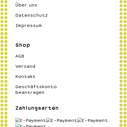
Über uns
Datenschutz
Impressum
Shop
AGB
Versand
Kontakt
Geschäftskonto
beantragen
Zahlungsarten