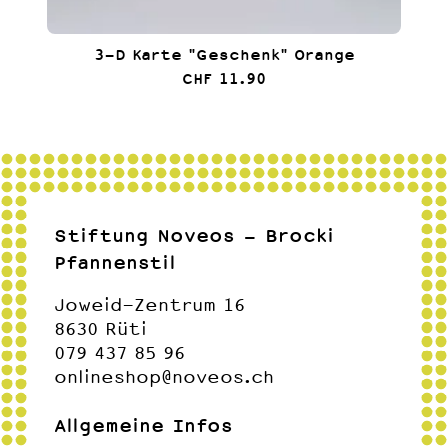
3-D Karte "Geschenk" Orange
CHF 11.90
Stiftung Noveos - Brocki
Pfannenstil
Joweid-Zentrum 16
8630 Rüti
079 437 85 96
onlineshop@noveos.ch
Allgemeine Infos