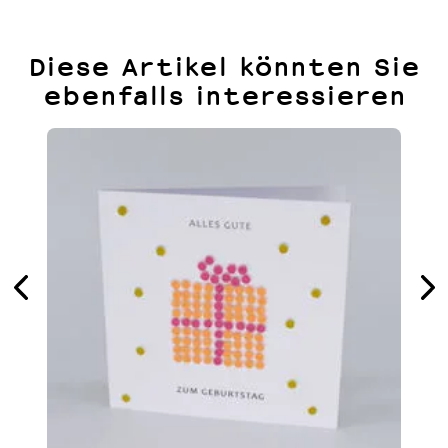
Diese Artikel könnten Sie
ebenfalls interessieren