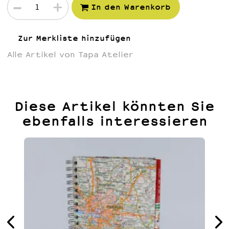
-
+
In den Warenkorb
Zur Merkliste hinzufügen
Alle Artikel von Tapa Atelier
Diese Artikel könnten Sie
ebenfalls interessieren