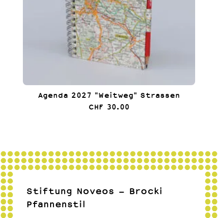
Agenda 2027 "Weitweg" Strassen
CHF 30.00
Stiftung Noveos - Brocki
Pfannenstil