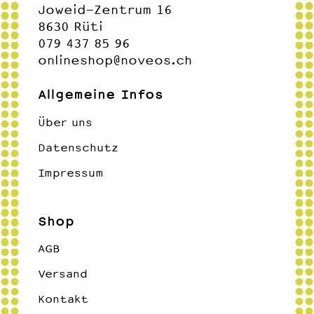
Joweid-Zentrum 16
8630 Rüti
079 437 85 96
onlineshop@noveos.ch
Allgemeine Infos
Über uns
Datenschutz
Impressum
Shop
AGB
Versand
Kontakt